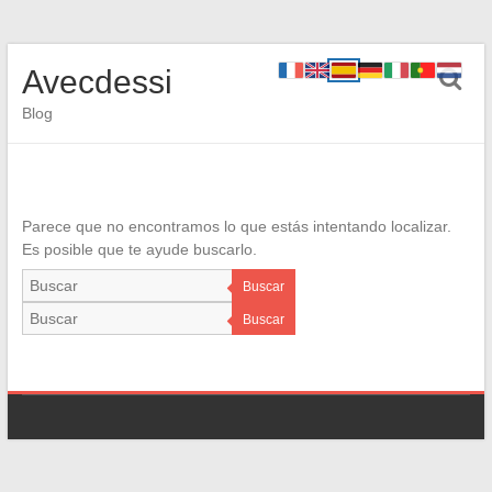
Avecdessi
Blog
Parece que no encontramos lo que estás intentando localizar.
Es posible que te ayude buscarlo.
Buscar
Buscar