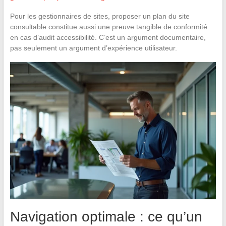
Pour les gestionnaires de sites, proposer un plan du site
consultable constitue aussi une preuve tangible de conformité
en cas d’audit accessibilité. C’est un argument documentaire,
pas seulement un argument d’expérience utilisateur.
Navigation optimale : ce qu’un