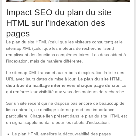
Impact SEO du plan du site
HTML sur l’indexation des
pages
Le plan du site HTML (celui que les visiteurs consultent) et le
sitemap XML (celui que les moteurs de recherche lisent)
remplissent des fonctions complémentaires. Les deux aident à
l’indexation, mais de manière différente.
Le sitemap XML transmet aux robots d’exploration la liste des
URL avec leurs dates de mise à jour.
Le plan du site HTML
distribue du maillage interne vers chaque page du site
, ce
qui renforce leur visibilité aux yeux des moteurs de recherche.
Sur un site récent qui ne dispose pas encore de beaucoup de
liens entrants, ce maillage interne prend une importance
particulière. Chaque lien présent dans le plan du site HTML est
un signal supplémentaire pour les robots d’indexation.
Le plan HTML améliore la découvrabilité des pages