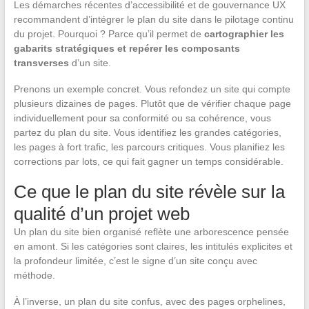
Les démarches récentes d’accessibilité et de gouvernance UX
recommandent d’intégrer le plan du site dans le pilotage continu
du projet. Pourquoi ? Parce qu’il permet de
cartographier les
gabarits stratégiques et repérer les composants
transverses
d’un site.
Prenons un exemple concret. Vous refondez un site qui compte
plusieurs dizaines de pages. Plutôt que de vérifier chaque page
individuellement pour sa conformité ou sa cohérence, vous
partez du plan du site. Vous identifiez les grandes catégories,
les pages à fort trafic, les parcours critiques. Vous planifiez les
corrections par lots, ce qui fait gagner un temps considérable.
Ce que le plan du site révèle sur la
qualité d’un projet web
Un plan du site bien organisé reflète une arborescence pensée
en amont. Si les catégories sont claires, les intitulés explicites et
la profondeur limitée, c’est le signe d’un site conçu avec
méthode.
À l’inverse, un plan du site confus, avec des pages orphelines,