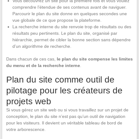
Vous découvrez un site pour la première fois et vous voulez
comprendre l’étendue de ses contenus avant de naviguer.
Parcourir le plan du site donne en quelques secondes une
vue globale de ce que propose la plateforme.
La recherche interne du site renvoie trop de résultats ou des
résultats peu pertinents. Le plan du site, organisé par
hiérarchie, permet de cibler la bonne section sans dépendre
d’un algorithme de recherche.
Dans chacun de ces cas,
le plan du site compense les limites
du menu et de la recherche interne
.
Plan du site comme outil de
pilotage pour les créateurs de
projets web
Si vous gérez un site web ou si vous travaillez sur un projet de
conception, le plan du site n’est pas qu’un outil de navigation
pour les visiteurs. Il devient un véritable tableau de bord de
votre arborescence.