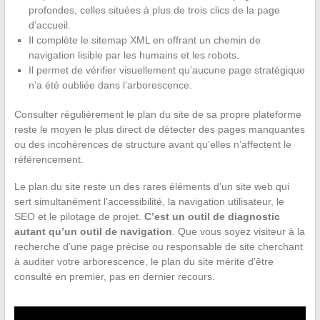
profondes, celles situées à plus de trois clics de la page
d’accueil.
Il complète le sitemap XML en offrant un chemin de
navigation lisible par les humains et les robots.
Il permet de vérifier visuellement qu’aucune page stratégique
n’a été oubliée dans l’arborescence.
Consulter régulièrement le plan du site de sa propre plateforme
reste le moyen le plus direct de détecter des pages manquantes
ou des incohérences de structure avant qu’elles n’affectent le
référencement.
Le plan du site reste un des rares éléments d’un site web qui
sert simultanément l’accessibilité, la navigation utilisateur, le
SEO et le pilotage de projet.
C’est un outil de diagnostic
autant qu’un outil de navigation
. Que vous soyez visiteur à la
recherche d’une page précise ou responsable de site cherchant
à auditer votre arborescence, le plan du site mérite d’être
consulté en premier, pas en dernier recours.