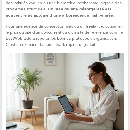
des intitulés vagues ou une hiérarchie incohérente, signale des
problèmes structurels.
Un plan du site désorganisé est
souvent le symptôme d’une arborescence mal pensée
.
Pour une agence de conception web ou un freelance, consulter
le plan du site d’un concurrent ou d’un site de référence comme
BestWeb aide à repérer les bonnes pratiques d’organisation.
C’est un exercice de benchmark rapide et gratuit.