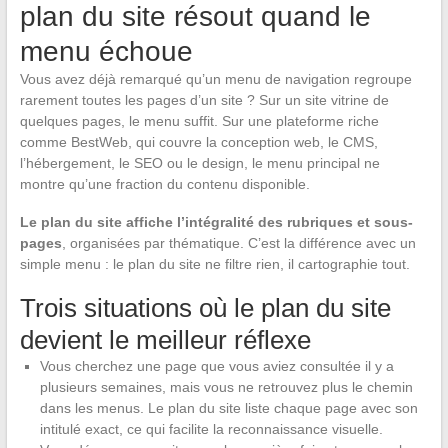
plan du site résout quand le
menu échoue
Vous avez déjà remarqué qu’un menu de navigation regroupe
rarement toutes les pages d’un site ? Sur un site vitrine de
quelques pages, le menu suffit. Sur une plateforme riche
comme BestWeb, qui couvre la conception web, le CMS,
l’hébergement, le SEO ou le design, le menu principal ne
montre qu’une fraction du contenu disponible.
Le plan du site affiche l’intégralité des rubriques et sous-
pages
, organisées par thématique. C’est la différence avec un
simple menu : le plan du site ne filtre rien, il cartographie tout.
Trois situations où le plan du site
devient le meilleur réflexe
Vous cherchez une page que vous aviez consultée il y a
plusieurs semaines, mais vous ne retrouvez plus le chemin
dans les menus. Le plan du site liste chaque page avec son
intitulé exact, ce qui facilite la reconnaissance visuelle.