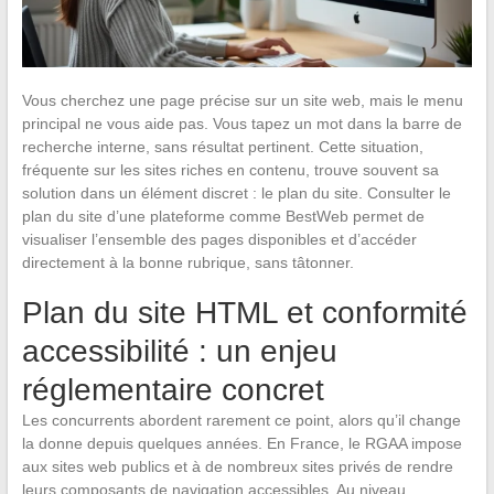
Vous cherchez une page précise sur un site web, mais le menu
principal ne vous aide pas. Vous tapez un mot dans la barre de
recherche interne, sans résultat pertinent. Cette situation,
fréquente sur les sites riches en contenu, trouve souvent sa
solution dans un élément discret : le plan du site. Consulter le
plan du site d’une plateforme comme BestWeb permet de
visualiser l’ensemble des pages disponibles et d’accéder
directement à la bonne rubrique, sans tâtonner.
Plan du site HTML et conformité
accessibilité : un enjeu
réglementaire concret
Les concurrents abordent rarement ce point, alors qu’il change
la donne depuis quelques années. En France, le RGAA impose
aux sites web publics et à de nombreux sites privés de rendre
leurs composants de navigation accessibles. Au niveau