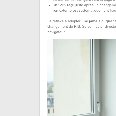
Un SMS reçu juste après un changemen
lien externe est systématiquement fra
Le réflexe à adopter :
ne jamais cliquer 
changement de RIB. Se connecter directe
navigateur.