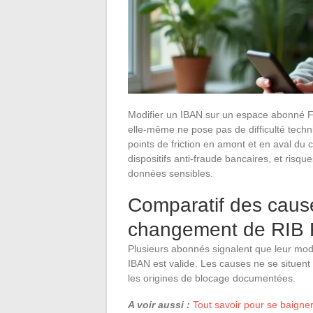
Modifier un IBAN sur un espace abonné F
elle-même ne pose pas de difficulté techni
points de friction en amont et en aval du
dispositifs anti-fraude bancaires, et ris
données sensibles.
Comparatif des cause
changement de RIB 
Plusieurs abonnés signalent que leur mod
IBAN est valide. Les causes ne se situent
les origines de blocage documentées.
A voir aussi :
Tout savoir pour se baigner