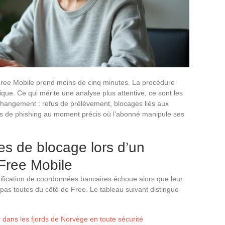
ree Mobile prend moins de cinq minutes. La procédure
que. Ce qui mérite une analyse plus attentive, ce sont les
 changement : refus de prélèvement, blocages liés aux
ques de phishing au moment précis où l’abonné manipule ses
s de blocage lors d’un
Free Mobile
ification de coordonnées bancaires échoue alors que leur
 pas toutes du côté de Free. Le tableau suivant distingue
 dans les fjords de Norvège en toute sécurité